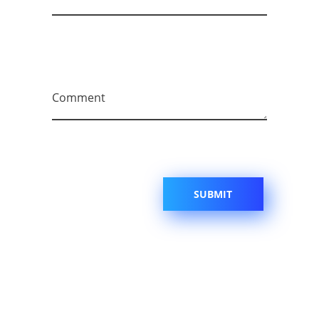
Comment