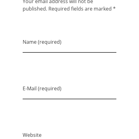
Your email address will not be
published. Required fields are marked *
Name (required)
E-Mail (required)
Website